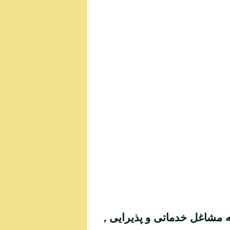
ه مشاغل خدماتی و پذیرایی ,