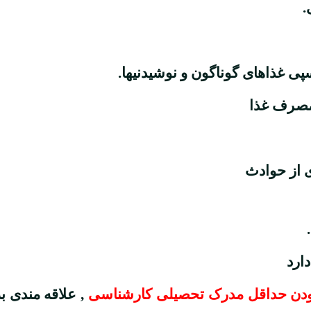
 از حوادث
دارد
بودن حداقل مدرک تحصیلی کارشناسی
, علاقه مندی ب