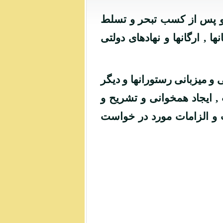
ان و پس از کسب تبحر و تسلط
 , ارگانها و نهادهای دولتی
و میزبانی رستورانها و دیگر
, ایجاد همخوانی و تشریح و
 و الزامات مورد در خواست