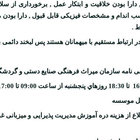
دارا بودن خلاقیت و ابتکار عمل , برخورداری از 
ناسب اندام و مشخصات فیزیکی قابل قبول , دارا بود
 .
ارتباط مستقیم با میهمانان هستند پس لبخند دائمی با
ی نامه سازمان میراث فرهنگی صنایع دستی و گردش
حل موسسه
ع از هزینه دره آموزش مدیریت پذیرایی و میزبانی غ