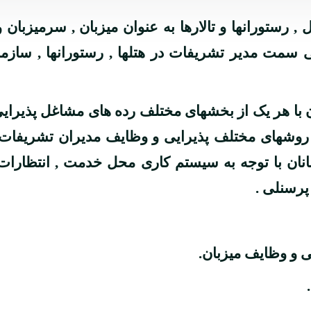
 , رستورانها و تالارها به عنوان میزبان , سرمیزب
مت مدیر تشریفات در هتلها , رستورانها , سازمانها
با هر یک از بخشهای مختلف رده های مشاغل پذیرایی 
ا روشهای مختلف پذیرایی و وظایف مدیران تشریفات 
نان با توجه به سیستم کاری محل خدمت , انتظارات
پرسنلی .