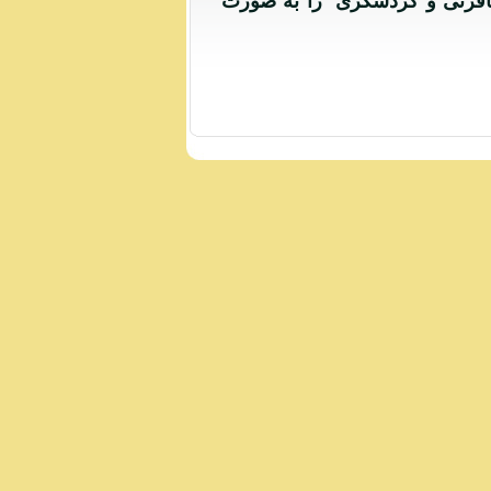
سافرتی و گردشگری را به صورت