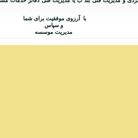
گردی و مدیریت فنی بند ب یا مدیریت فنی دفاتر خدمات م
وفقیت برای شما
پاس
 موسسه